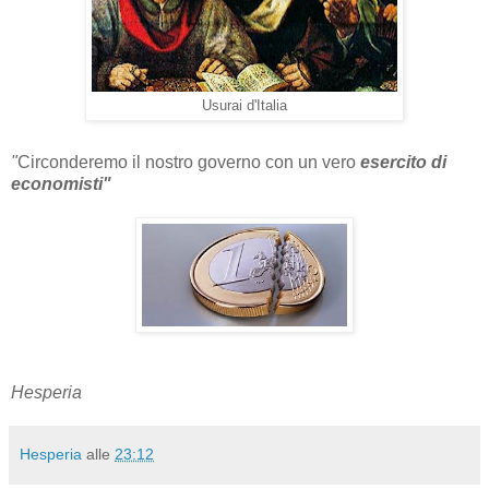
Usurai d'Italia
"
Circonderemo il nostro governo con un vero
esercito di
economisti"
Hesperia
Hesperia
alle
23:12